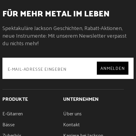
FÜR MEHR METAL IM LEBEN
Spektakuläre Jackson Geschichten, Rabatt-Aktionen,
neue Instrumente: Mit unserem Newsletter verpasst
du nichts mehr!
ANMELDEN
PRODUKTE
UNTERNEHMEN
E-Gitarren
Über uns
Bässe
Kontakt
Zuberhör
Karriere bei Jackson