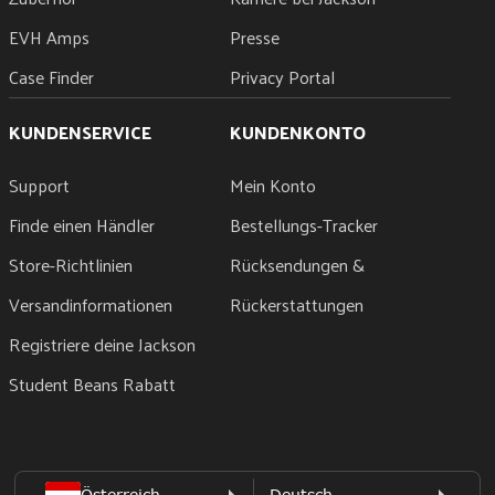
EVH Amps
Presse
Case Finder
Privacy Portal
KUNDENSERVICE
KUNDENKONTO
Support
Mein Konto
Finde einen Händler
Bestellungs-Tracker
Store-Richtlinien
Rücksendungen &
Versandinformationen
Rückerstattungen
Registriere deine Jackson
Student Beans Rabatt