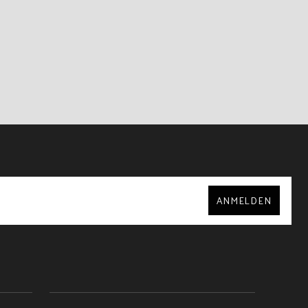
ANMELDEN