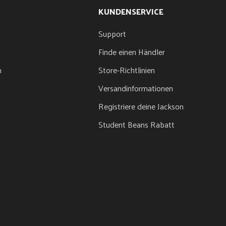
KUNDENSERVICE
Support
Finde einen Händler
n
Store-Richtlinien
Versandinformationen
Registriere deine Jackson
Student Beans Rabatt