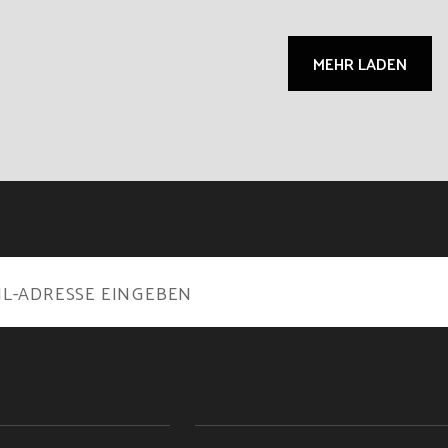
MEHR LADEN