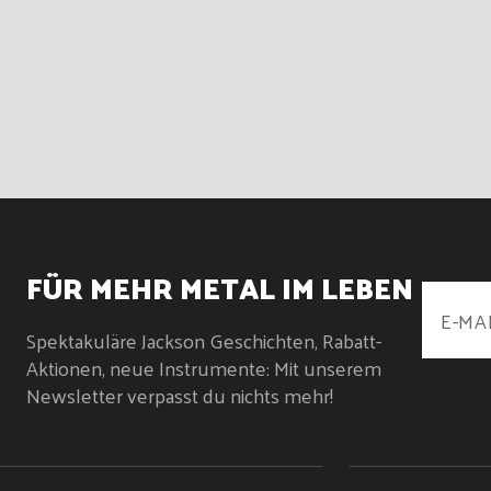
FÜR MEHR METAL IM LEBEN
Spektakuläre Jackson Geschichten, Rabatt-
Aktionen, neue Instrumente: Mit unserem
Newsletter verpasst du nichts mehr!